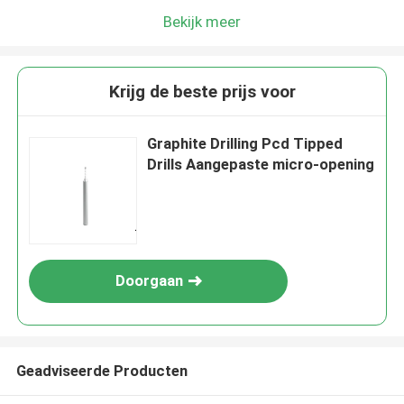
Bekijk meer
Krijg de beste prijs voor
Graphite Drilling Pcd Tipped
Drills Aangepaste micro-opening
Doorgaan
Geadviseerde Producten